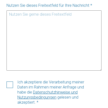
Nutzen Sie dieses Freitextfeld für Ihre Nachricht
*
Ich akzeptiere die Verarbeitung meiner
Daten im Rahmen meiner Anfrage und
habe die
Datenschutzhinweise und
Nutzungsbedingungen
gelesen und
akzeptiert.
*