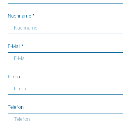
Nachname
*
E-Mail
*
Firma
Telefon