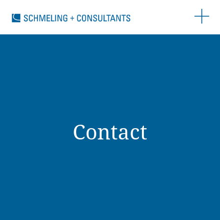
Contact