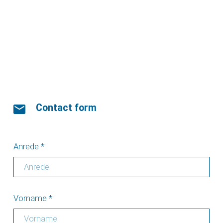
Contact form
Anrede
*
Vorname
*